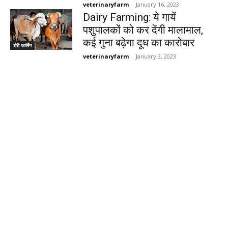
veterinaryfarm
-
January 16, 2023
Dairy Farming: ये गायें
पशुपालकों को कर देंगी मालामाल,
कई गुना बढ़ेगा दूध का कारोबार
डेरी फार्मिंग
veterinaryfarm
-
January 3, 2023