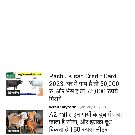
Pashu Kisan Credit Card
2023: घर में गाय है तो 50,000
रु. और भैस है तो 75,000 रुपये
डेरी फार्मिंग
मिलेंगे
veterinaryfarm
-
January 16, 2023
A2 milk: इन गायों के दूध में पाया
जाता है सोना, और इसका दूध
बिकता हैं 150 रुपया लीटर
डेरी फार्मिंग