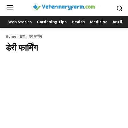
Web Stories
Gardening Tips
Health
Medicine
Antibio
Home
हिंदी
डेरी फार्मिंग
डेरी फार्मिंग