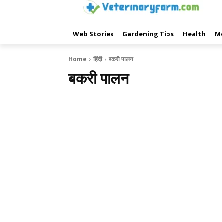
Web Stories
Gardening Tips
Health
M
Home
हिंदी
बकरी पालन
बकरी पालन