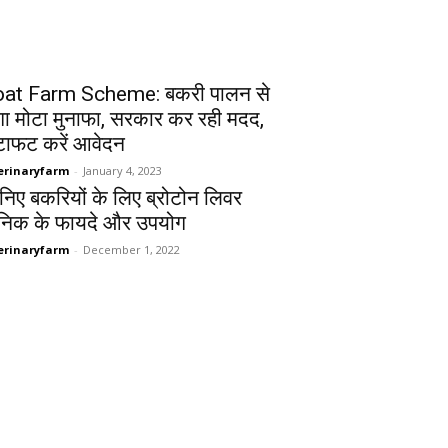
at Farm Scheme: बकरी पालन से
गा मोटा मुनाफा, सरकार कर रही मदद,
ाफट करें आवेदन
erinaryfarm
-
January 4, 2023
निए बकरियों के लिए ब्रोटोन लिवर
निक के फायदे और उपयोग
erinaryfarm
-
December 1, 2022