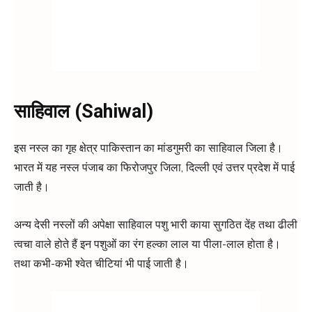
साहिवाल (Sahiwal)
इस नस्ल का गृह क्षेत्र पाकिस्तान का मांडगुमरी का साहिवाल जिला है।
भारत में यह नस्ल पंजाब का फिरोजपुर जिला, दिल्ली एवं उत्तर प्रदेश में पाई
जाती है।
अन्य देसी नस्लों की अपेक्षा साहिवाल पशु भारी काया सुगठित देंह तथा ढीली
त्वचा वाले होते हैं इन पशुओं का रंग हल्का लाल या पीला-लाल होता है।
तथा कभी-कभी श्वेत चीटियां भी पाई जाती है।