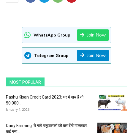
Join Now
WhatsApp Group
Join Now
Telegram Group
MOST POPULAR
Pashu Kisan Credit Card 2023: घर में गाय है तो
50,000...
January 1, 2026
Dairy Farming: ये गायें पशुपालकों को कर देंगी मालामाल,
कई गुना...