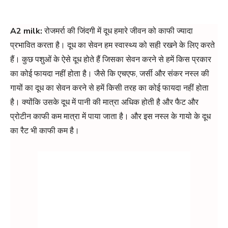
A2 milk:
रोजमर्रा की जिंदगी में दूध हमारे जीवन को काफी ज्यादा
प्रभावित करता है। दूध का सेवन हम स्वास्थ्य को सही रखने के लिए करते
हैं। कुछ पशुओं के ऐसे दूध होते हैं जिसका सेवन करने से हमें किस प्रकार
का कोई फायदा नहीं होता है। जैसे कि एचएफ, जर्सी और संकर नस्ल की
गायों का दूध का सेवन करने से हमें किसी तरह का कोई फायदा नहीं होता
है। क्योंकि उसके दूध में पानी की मात्रा अधिक होती है और फैट और
प्रोटीन काफी कम मात्रा में पाया जाता है। और इस नस्ल के गायो के दूध
का रैट भी काफी कम है।