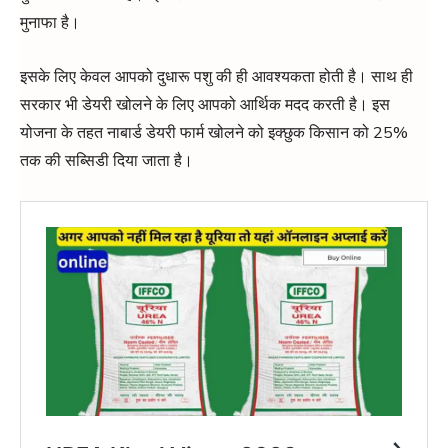
मुनाफा है।
इसके लिए केवल आपको दुधारू पशु की ही आवश्यकता होती है। साथ ही
सरकार भी डेयरी खोलने के लिए आपको आर्थिक मदद करती है। इस
योजना के तहत नाबार्ड डेयरी फार्म खोलने को इक्छुक किसान को 25%
तक की सब्सिडी दिया जाता है।