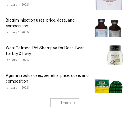
January 1, 2026
Biotrim injection uses, price, dose, and
composition
January 1, 2026
Wahl Oatmeal Pet Shampoo for Dogs: Best
for Dry & Itchy...
January 1, 2026
Agrimin i bolus uses, benefits, price, dose, and
composition
January 1, 2026
Load more