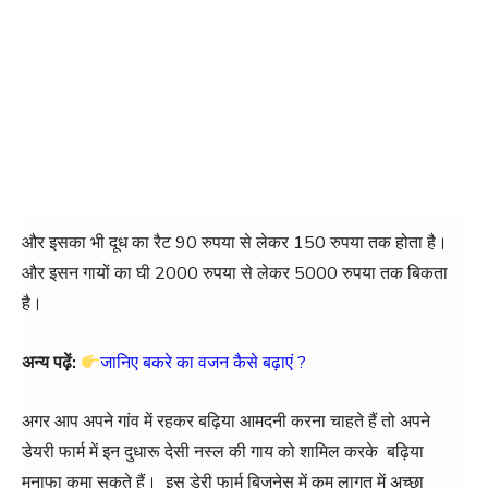
और इसका भी दूध का रैट 90 रुपया से लेकर 150 रुपया तक होता है।
और इसन गायों का घी 2000 रुपया से लेकर 5000 रुपया तक बिकता
है।
अन्य पढ़ें:
जानिए बकरे का वजन कैसे बढ़ाएं ?
अगर आप अपने गांव में रहकर बढ़िया आमदनी करना चाहते हैं तो अपने
डेयरी फार्म में इन दुधारू देसी नस्ल की गाय को शामिल करके बढ़िया
मुनाफा कमा सकते हैं। इस डेरी फार्म बिजनेस में कम लागत में अच्छा