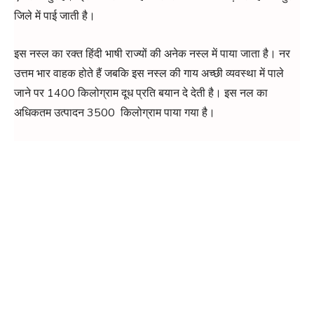
जिले में पाई जाती है।
इस नस्ल का रक्त हिंदी भाषी राज्यों की अनेक नस्ल में पाया जाता है। नर
उत्तम भार वाहक होते हैं जबकि इस नस्ल की गाय अच्छी व्यवस्था में पाले
जाने पर 1400 किलोग्राम दूध प्रति बयान दे देती है। इस नल का
अधिकतम उत्पादन 3500 किलोग्राम पाया गया है।