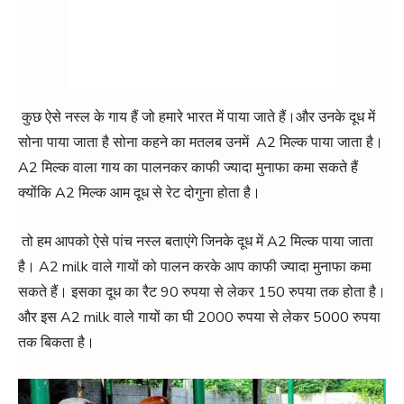
कुछ ऐसे नस्ल के गाय हैं जो हमारे भारत में पाया जाते हैं।और उनके दूध में
सोना पाया जाता है सोना कहने का मतलब उनमें A2 मिल्क पाया जाता है।
A2 मिल्क वाला गाय का पालनकर काफी ज्यादा मुनाफा कमा सकते हैं
क्योंकि A2 मिल्क आम दूध से रेट दोगुना होता है।
तो हम आपको ऐसे पांच नस्ल बताएंगे जिनके दूध में A2 मिल्क पाया जाता
है। A2 milk वाले गायों को पालन करके आप काफी ज्यादा मुनाफा कमा
सकते हैं। इसका दूध का रैट 90 रुपया से लेकर 150 रुपया तक होता है।
और इस A2 milk वाले गायों का घी 2000 रुपया से लेकर 5000 रुपया
तक बिकता है।