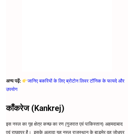
अन्य पढ़ें:
जानिए बकरियों के लिए ब्रोटोन लिवर टॉनिक के फायदे और
उपयोग
काँकरेज (Kankrej)
इस नस्ल का गृह क्षेत्र कच्छ का रण (गुजरात एवं पाकिस्तान) अहमदाबाद
एवं राघवपुर है। इसके अलावा यह नस्ल राजस्थान के बाड़मेर वह जोधपुर