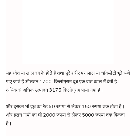
यह श्वेत या लाल रंग के होते हैं तथा पूरे शरीर पर लाल या चॉकलेटी भूरे धब्बे
पाए जाते हैं औसतन 1700 किलोग्राम दूध एक बात काल में देती है।
अधिक से अधिक उत्पादन 3175 किलोग्राम पाया गया है।
और इसका भी दूध का रैट 90 रुपया से लेकर 150 रुपया तक होता है।
और इसन गायों का घी 2000 रुपया से लेकर 5000 रुपया तक बिकता
है।