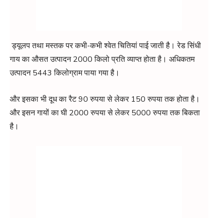
ड्यूलप तथा मस्तक पर कभी-कभी श्वेत चितियां पाई जाती है। रेड सिंधी
गाय का औसत उत्पादन 2000 किलो प्रति व्याप्त होता है। अधिकतम
उत्पादन 5443 किलोग्राम पाया गया है।
और इसका भी दूध का रैट 90 रुपया से लेकर 150 रुपया तक होता है।
और इसन गायों का घी 2000 रुपया से लेकर 5000 रुपया तक बिकता
है।