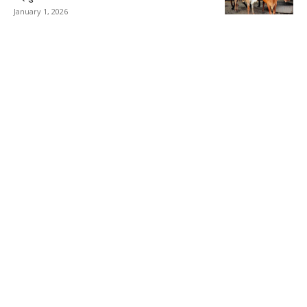
January 1, 2026