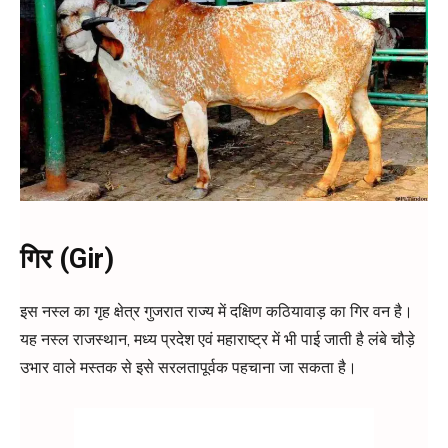
गिर (Gir)
इस नस्ल का गृह क्षेत्र गुजरात राज्य में दक्षिण कठियावाड़ का गिर वन है।
यह नस्ल राजस्थान, मध्य प्रदेश एवं महाराष्ट्र में भी पाई जाती है लंबे चौड़े
उभार वाले मस्तक से इसे सरलतापूर्वक पहचाना जा सकता है।