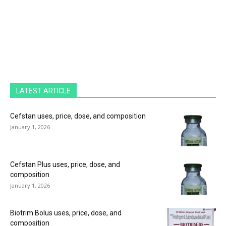
LATEST ARTICLE
Cefstan uses, price, dose, and composition
January 1, 2026
Cefstan Plus uses, price, dose, and
composition
January 1, 2026
Biotrim Bolus uses, price, dose, and
composition