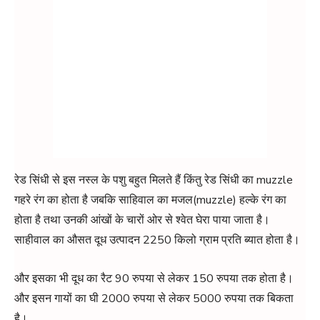
रेड सिंधी से इस नस्ल के पशु बहुत मिलते हैं किंतु रेड सिंधी का muzzle
गहरे रंग का होता है जबकि साहिवाल का मजल(muzzle) हल्के रंग का
होता है तथा उनकी आंखों के चारों ओर से श्वेत घेरा पाया जाता है।
साहीवाल का औसत दूध उत्पादन 2250 किलो ग्राम प्रति ब्यात होता है।
और इसका भी दूध का रैट 90 रुपया से लेकर 150 रुपया तक होता है।
और इसन गायों का घी 2000 रुपया से लेकर 5000 रुपया तक बिकता
है।