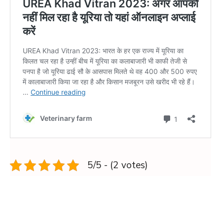
5/5 - (2 votes)