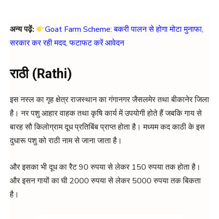
अन्य पढ़ें:
Goat Farm Scheme: बकरी पालन से होगा मोटा मुनाफा,
सरकार कर रही मदद, फटाफट करें आवेदन
राठी (Rathi)
इस नस्ल का गृह क्षेत्र राजस्थान का गंगानगर जैसलमेर तथा बीकानेर जिला
है। नर पशु आहार वाहक तथा कृषि कार्य में उपयोगी होते हैं जबकि गाय से
बारह सौ किलोग्राम दूध प्रतिबिंब प्राप्त होता है। मध्यम कद काठी के इस
दुधारू पशु को राठी नाम से जाना जाता है।
और इसका भी दूध का रैट 90 रुपया से लेकर 150 रुपया तक होता है।
और इसन गायों का घी 2000 रुपया से लेकर 5000 रुपया तक बिकता
है।